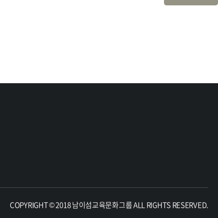
COPYRIGHT © 2018 남이섬교육문화그룹 ALL RIGHTS RESERVED.