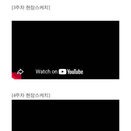
[3주차 현장스케치]
[4주차 현장스케치]