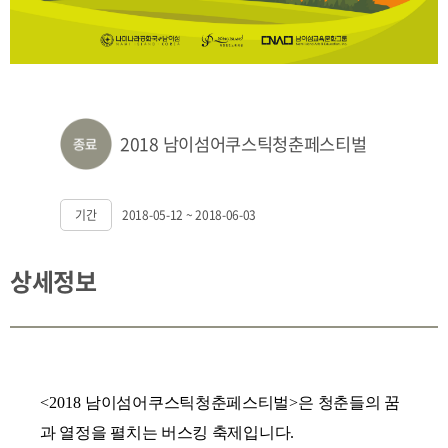
2018 남이섬어쿠스틱청춘페스티벌
기간
2018-05-12 ~ 2018-06-03
상세정보
<2018
남이섬어쿠스틱청춘페스티벌
>
은 청춘들의 꿈
과 열정을 펼치는 버스킹 축제입니다
.