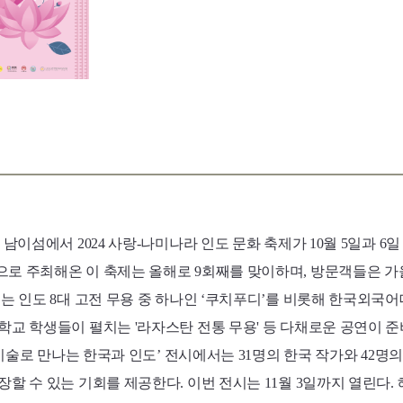
남이섬에서 2024 사랑-나미나라 인도 문화 축제가 10월 5일과 6
로 주최해온 이 축제는 올해로 9회째를 맞이하며, 방문객들은 가
는 인도 8대 고전 무용 중 하나인 ‘쿠치푸디’를 비롯해 한국외국
학교 학생들이 펼치는 '라자스탄 전통 무용' 등 다채로운 공연이 
4-미술로 만나는 한국과 인도’ 전시에서는 31명의 한국 작가와 42명
장할 수 있는 기회를 제공한다. 이번 전시는 11월 3일까지 열린