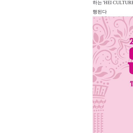
하는 'HEI CULT
행된다