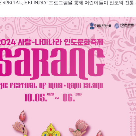
URE SPECIAL, HEI INDIA' 프로그램을 통해 어린이들이 인도