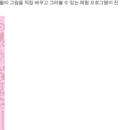
의 전통 왈리 그림을 직접 배우고 그려볼 수 있는 체험 프로그램이 진