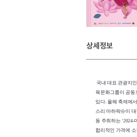
상세정보
국내 대표 관광지인 
육문화그룹이 공동으
있다. 올해 축제에서
스리 마하락슈미 대
동 주최하는 ‘202
합리적인 가격에 소