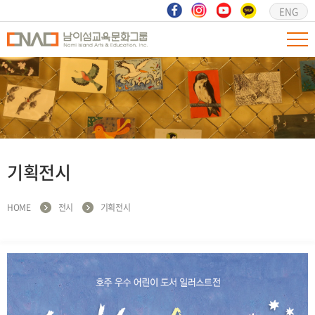
ENG
기획전시
HOME
전시
기획전시