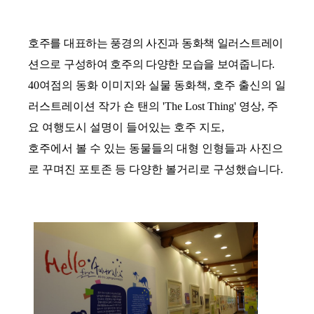
호주를 대표하는 풍경의 사진과 동화책 일러스트레이
션으로 구성하여 호주의 다양한 모습을 보여줍니다
.
40
여점의 동화 이미지와 실물 동화책
,
호주 출신의 일
러스트레이션 작가 숀 탠의
'The Lost Thing'
영상
,
주
요 여행도시 설명이 들어있는 호주 지도
,
호주에서 볼 수 있는 동물들의 대형 인형들과 사진으
로 꾸며진 포토존 등
다양한 볼거리로 구성했습니다
.