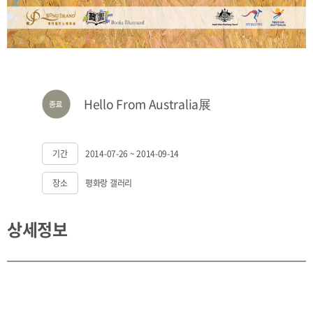
Hello From Australia展
기간
2014-07-26 ~ 2014-09-14
장소
평화랑 갤러리
상세정보