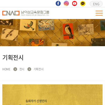
ENG
기획전시
HOME
전시
기획전시