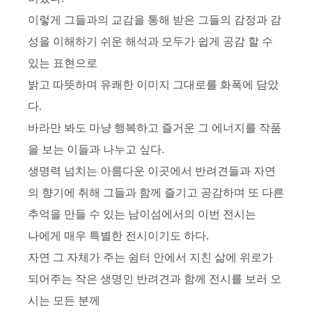
이렇게 그들과의 교감을 통해 받은 그들의 감정과 감
성을 이해하기 쉬운 해석과 모두가 쉽게 공감 할 수
있는 표현으로
밝고 따뜻하며 유쾌한 이미지 그대로를 화폭에 담았
다
.
바라만 봐도 마냥 행복하고 즐거운 그 에너지를 작품
을 보는 이들과 나누고 싶다
.
생명력 넘치는 아름다운 이곳에서 반려견들과 자연
의 향기에 취해 그들과 함께 즐기고 공감하며 또 다른
추억을 만들 수 있는 남이섬에서의 이번 전시는
나에게 매우 특별한 전시이기도 하다
.
자연 그 자체가 주는 쉼터 안에서 지친 삶에 위로가
되어주는 작은 생명인 반려견과 함께 전시를 보러 오
시는 모든 분께