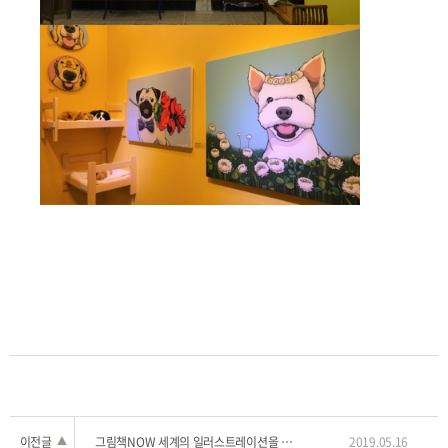
이전글
▲
그림책NOW 세계의 일러스트레이션을 만나다
2019.05.16