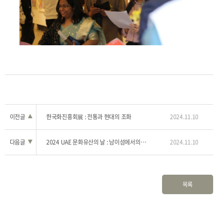
이전글
▲
한국화진흥회展 : 전통과 현대의 조화
2024.11.10
다음글
▼
2024 UAE 문화유산의 날 : 남이섬에서의 만남
2024.11.10
목록