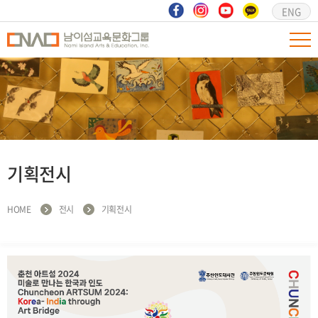
ENG
기획전시
HOME
전시
기획전시