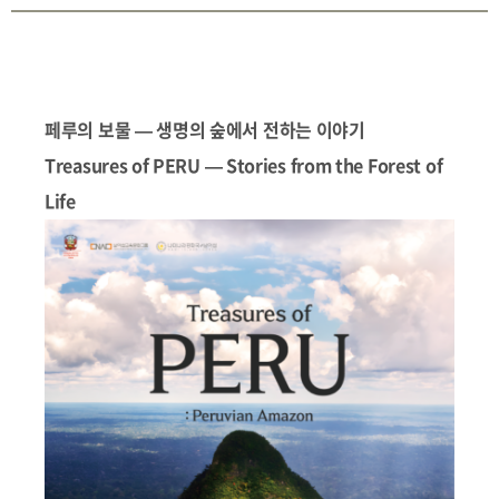
페루의 보물 — 생명의 숲에서 전하는 이야기
Treasures of PERU — Stories from the Forest of
Life