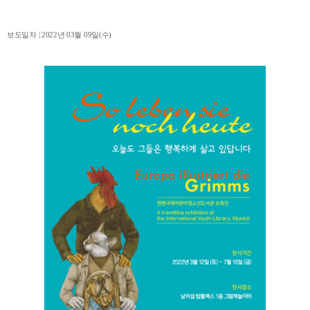
보도일자 | 2022년 03월 09일(수)