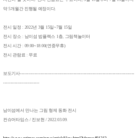
약 5개월간 진행될 예정이다.
전시 일정 : 2022년 3월 15일~7월 15일
전시 장소 : 남이섬 밥플렉스 1층, 그림책놀이터
전시 시간 : 09:00~18:00(연중무휴)
전시 관람료 : 무료
보도기사-------------------------------------------------------------------------------
-------------------------
남이섬에서 만나는 그림 형제 동화 전시
컨슈머타임스 / 진보현 / 2022.03.09.