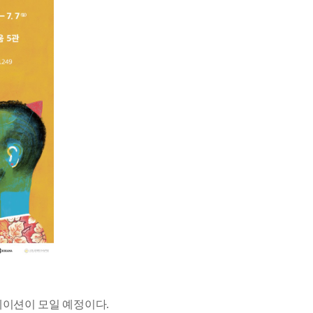
레이션이 모일 예정이다.