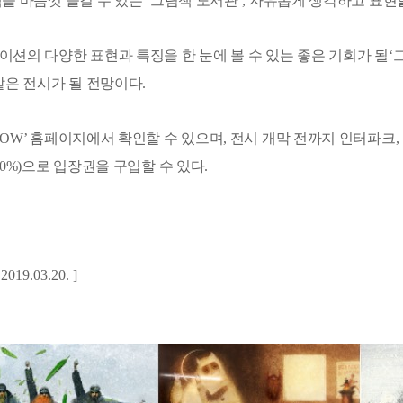
을 마음껏 즐길 수 있는 ‘그림책 도서관’, 자유롭게 생각하고 표현할
션의 다양한 표현과 특징을 한 눈에 볼 수 있는 좋은 기회가 될‘
같은 전시가 될 전망이다.
W’ 홈페이지에서 확인할 수 있으며, 전시 개막 전까지 인터파크, 네
0%)으로 입장권을 구입할 수 있다.
 2019.03.20. ]