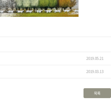
2019.05.21
2019.03.13
목록