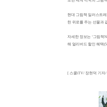
또한 세계 각국의 그림책
현대 그림책 일러스트레이
한 위로를 주는 선물과 
자세한 정보는 ‘그림책NO
해 얼리버드 할인 혜택(5
[ 스쿨iTV
/ 장현덕
기자
/