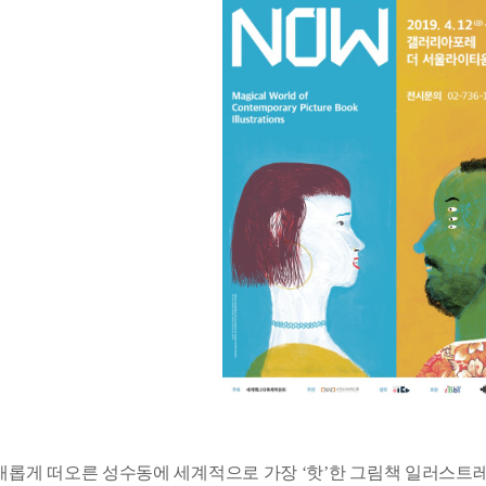
새롭게 떠오른 성수동에 세계적으로 가장 ‘핫’한 그림책 일러스트