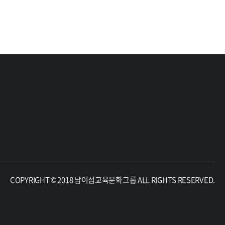
COPYRIGHT © 2018 남이섬교육문화그룹 ALL RIGHTS RESERVED.