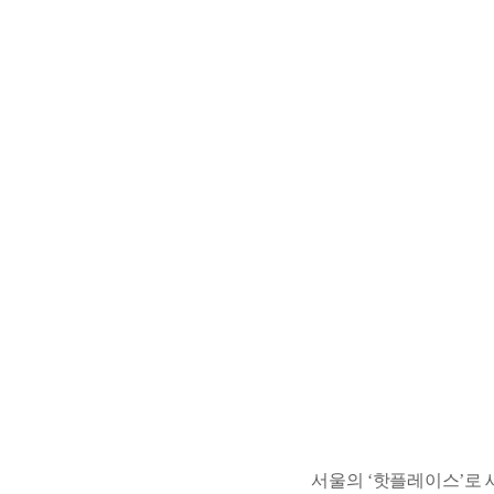
서울의 ‘핫플레이스’로 