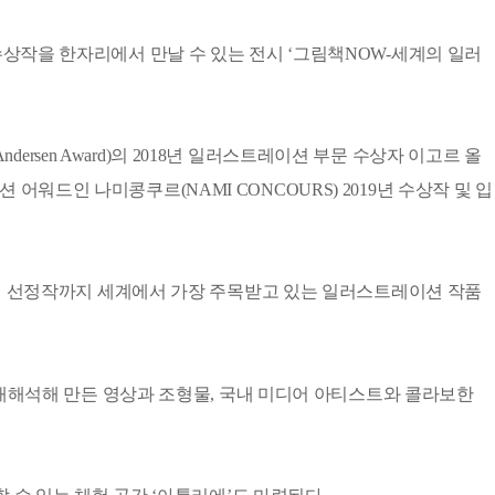
상작을 한자리에서 만날 수 있는 전시 ‘그림책NOW-세계의 일러
dersen Award)의 2018년 일러스트레이션 부문 수상자 이고르 올
이션 어워드인 나미콩쿠르(NAMI CONCOURS) 2019년 수상작 및 입
 BIB) 2017년 선정작까지 세계에서 가장 주목받고 있는 일러스트레이션 작품
 재해석해 만든 영상과 조형물, 국내 미디어 아티스트와 콜라보한