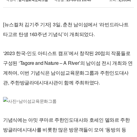
[뉴스컬처 김기주 기자] 3일, 춘천 남이섬에서 ‘라빈드라나트
타고르 탄생 163주년 기념식’이 개최되었다.
‘2023 한국-인도 아티스트 캠프’에서 창작된 20점의 작품들로
구성된 ‘Tagore and Nature – A River’의 남이섬 전시 개최와 연
계하여, 이번 기념식은 남이섬교육문화그룹과 주한인도대사
관, 주한방글라데시대사관이 함께 주최하였다.
기념식에는 아밋 쿠마르 주한인도대사와 호세인 델와르 주한
방글라데시대사를 비롯한 많은 방문객들이 모여 ‘동방의 등