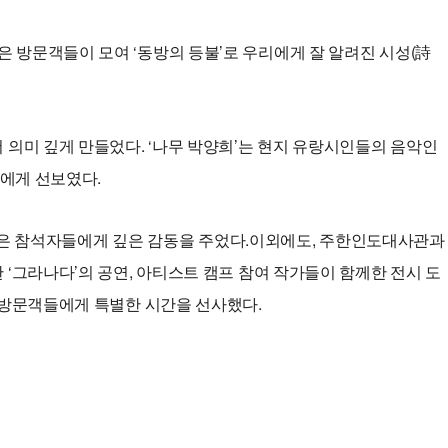
방문객들이 모여 ‘동방의 등불’로 우리에게 잘 알려진 시성(詩
의미 깊게 만들었다. ‘나무 박양희’는 현지 유랑시인들의 음악인
들에게 선보였다.
시들은 참석자들에게 깊은 감동을 주었다.이외에도, 주한인도대사관과
‘그라나다’의 공연, 아티스트 캠프 참여 작가들이 함께한 전시 도
 방문객들에게 특별한 시간을 선사했다.