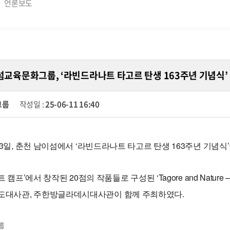
언론보도
 남이섬교육문화그룹, ‘라빈드라나트 타고르 탄생 163주년 기념식’
그룹
작성일 :
25-06-11 16:40
 3일, 춘천 남이섬에서 ‘라빈드라나트 타고르 탄생 163주년 기념식
트 캠프’에서 창작된 20점의 작품들로 구성된 ‘Tagore and Natur
대사관, 주한방글라데시대사관이 함께 주최하였다.