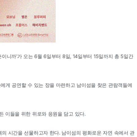
니까’가 오는 6월 6일부터 8일, 14일부터 15일까지 총 5일간
션들에게 공연할 수 있는 장을 마련하고 남이섬을 찾은 관람객들에
든 이들을 위한 위로와 응원을 담고 있다.
회복의 시간을 선물하고자 한다. 남이섬의 평화로운 자연 속에서 관