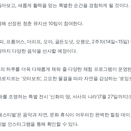
아보고, 새롭게 활력을 얻는 특별한 순간을 경험하게 될 것이다.
해 선정된 청춘 뮤지션 10팀이 참여한다.
피, 프롬어스, 더리프, 오아, 골든도넛, 오웬오, 2주차(14일~15일
락까지 다양한 음악을 선사할 예정이다.
 하루를 더욱 다채롭게 채워 줄 다양한 체험 프로그램이 운영된다
로지르는 ‘모터보트’, 고요한 물결을 따라 자연을 감상하는 ‘로잉
화를 조명하는 특별 전시 ‘신화의 땅, 서사의 나라’(7월 27일까지
페스티벌’은 음악과 자연, 문화 휴식이 어우러진 완벽한 힐링 데
티벌 인스타그램을 통해 확인할 수 있다.