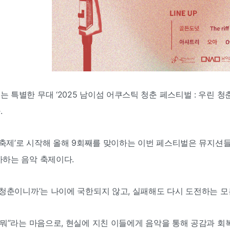
특별한 무대 ‘2025 남이섬 어쿠스틱 청춘 페스티벌 : 우린 청춘이
.
킹 축제’로 시작해 올해 9회째를 맞이하는 이번 페스티벌은 뮤지
사하는 음악 축제이다.
 청춘이니까’는 나이에 국한되지 않고, 실패해도 다시 도전하는 모
 뭐”라는 마음으로, 현실에 지친 이들에게 음악을 통해 공감과 