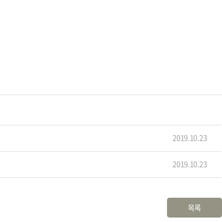
2019.10.23
2019.10.23
목록