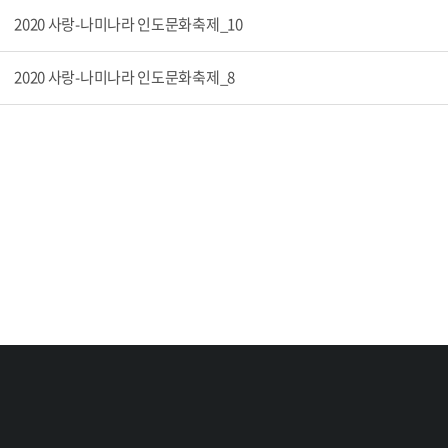
2020 사랑-나미나라 인도문화축제_10
2020 사랑-나미나라 인도문화축제_8