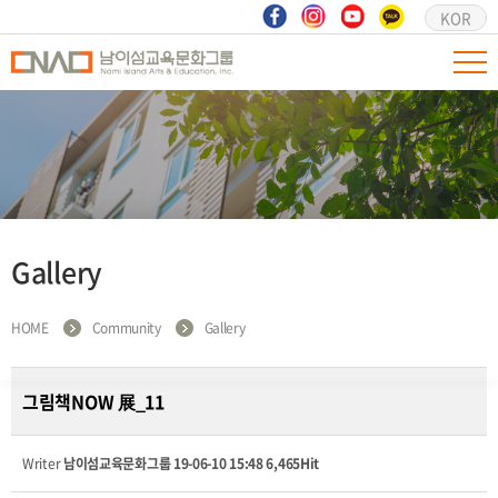
KOR
Gallery
HOME
Community
Gallery
그림책NOW 展_11
Writer
남이섬교육문화그룹
19-06-10 15:48
6,465Hit