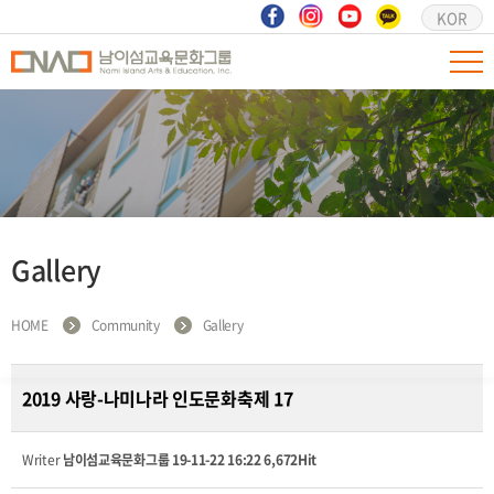
KOR
Gallery
HOME
Community
Gallery
2019 사랑-나미나라 인도문화축제 17
Writer
남이섬교육문화그룹
19-11-22 16:22
6,672Hit