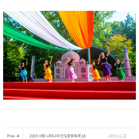
Prev
▲
2019 사랑-나미나라 인도문화축제 18
2019.11.22