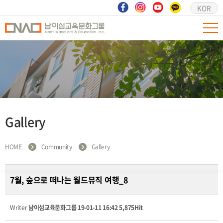
KOR
Gallery
HOME
Community
Gallery
7월, 숲으로 떠나는 월드뮤직 여행_8
Writer
남이섬교육문화그룹
19-01-11 16:42
5,875Hit