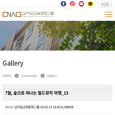
KOR
Gallery
HOME
Community
Gallery
7월, 숲으로 떠나는 월드뮤직 여행_13
Writer
남이섬교육문화그룹
19-01-11 16:43
6,096Hit