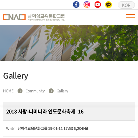
KOR
Gallery
HOME
Community
Gallery
2018 사랑-나미나라 인도문화축제_16
Writer
남이섬교육문화그룹
19-01-11 17:53
6,204Hit